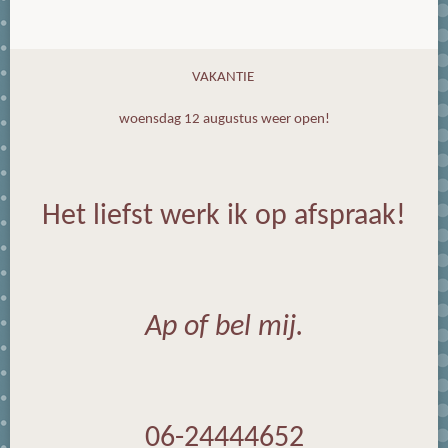
VAKANTIE
woensdag 12 augustus weer open!
Het liefst werk ik op afspraak!
Ap of bel mij.
06-24444652